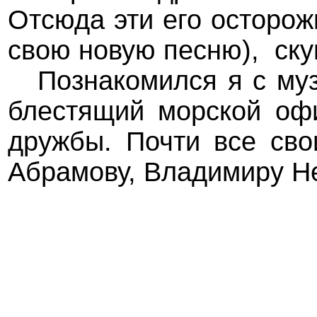
Отсюда эти его осторож
свою новую песню), ску
Познакомился я с муз
блестящий морской офи
дружбы. Почти все сво
Абрамову, Владимиру Не