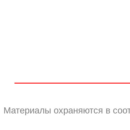
Материалы охраняются в соот